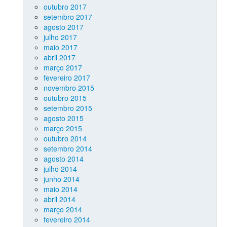
outubro 2017
setembro 2017
agosto 2017
julho 2017
maio 2017
abril 2017
março 2017
fevereiro 2017
novembro 2015
outubro 2015
setembro 2015
agosto 2015
março 2015
outubro 2014
setembro 2014
agosto 2014
julho 2014
junho 2014
maio 2014
abril 2014
março 2014
fevereiro 2014