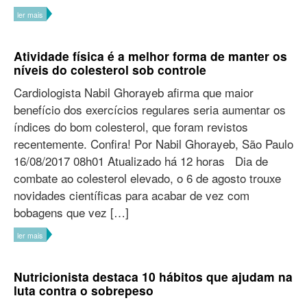
ler mais
Atividade física é a melhor forma de manter os
níveis do colesterol sob controle
Cardiologista Nabil Ghorayeb afirma que maior
benefício dos exercícios regulares seria aumentar os
índices do bom colesterol, que foram revistos
recentemente. Confira! Por Nabil Ghorayeb, São Paulo
16/08/2017 08h01 Atualizado há 12 horas Dia de
combate ao colesterol elevado, o 6 de agosto trouxe
novidades científicas para acabar de vez com
bobagens que vez […]
ler mais
Nutricionista destaca 10 hábitos que ajudam na
luta contra o sobrepeso