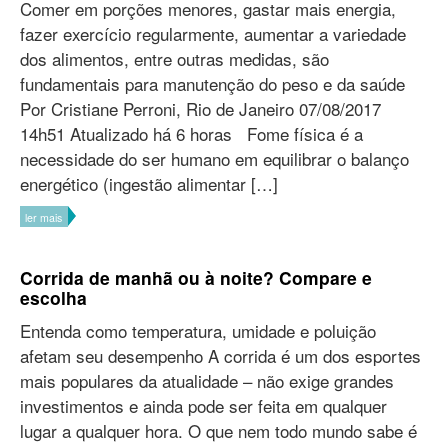
Comer em porções menores, gastar mais energia,
fazer exercício regularmente, aumentar a variedade
dos alimentos, entre outras medidas, são
fundamentais para manutenção do peso e da saúde
Por Cristiane Perroni, Rio de Janeiro 07/08/2017
14h51 Atualizado há 6 horas Fome física é a
necessidade do ser humano em equilibrar o balanço
energético (ingestão alimentar […]
ler mais
Corrida de manhã ou à noite? Compare e
escolha
Entenda como temperatura, umidade e poluição
afetam seu desempenho A corrida é um dos esportes
mais populares da atualidade – não exige grandes
investimentos e ainda pode ser feita em qualquer
lugar a qualquer hora. O que nem todo mundo sabe é