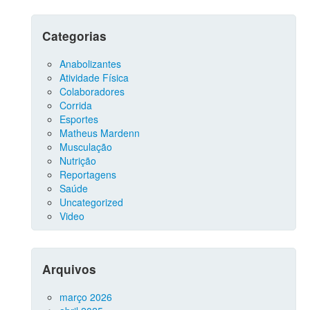
Categorias
Anabolizantes
Atividade Física
Colaboradores
Corrida
Esportes
Matheus Mardenn
Musculação
Nutrição
Reportagens
Saúde
Uncategorized
Video
Arquivos
março 2026