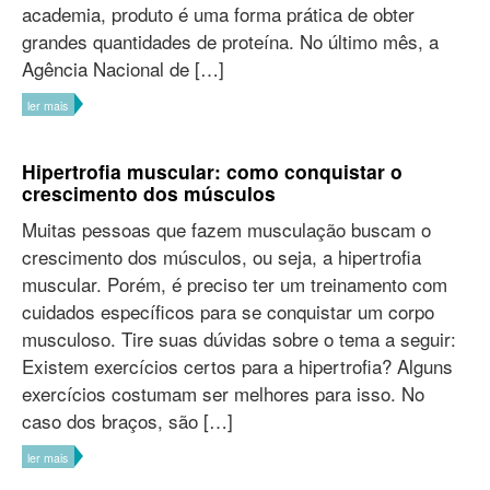
academia, produto é uma forma prática de obter
grandes quantidades de proteína. No último mês, a
Agência Nacional de […]
ler mais
Hipertrofia muscular: como conquistar o
crescimento dos músculos
Muitas pessoas que fazem musculação buscam o
crescimento dos músculos, ou seja, a hipertrofia
muscular. Porém, é preciso ter um treinamento com
cuidados específicos para se conquistar um corpo
musculoso. Tire suas dúvidas sobre o tema a seguir:
Existem exercícios certos para a hipertrofia? Alguns
exercícios costumam ser melhores para isso. No
caso dos braços, são […]
ler mais