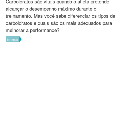
Carboidratos são vitais quando o atleta pretende
alcançar o desempenho máximo durante o
treinamento. Mas você sabe diferenciar os tipos de
carboidratos e quais são os mais adequados para
melhorar a performance?
ler mais