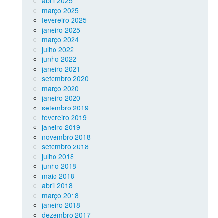
abril 2025
março 2025
fevereiro 2025
janeiro 2025
março 2024
julho 2022
junho 2022
janeiro 2021
setembro 2020
março 2020
janeiro 2020
setembro 2019
fevereiro 2019
janeiro 2019
novembro 2018
setembro 2018
julho 2018
junho 2018
maio 2018
abril 2018
março 2018
janeiro 2018
dezembro 2017