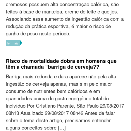
cremosos possuem alta concentração calórica, são
feitos à base de manteiga, creme de leite e queijos.
Associando esse aumento da ingestão calórica com a
redução da prática esportiva, é maior o risco de
ganho de peso neste período.
ler mais
Risco de mortalidade dobra em homens que
têm a chamada “barriga de cerveja??
Barriga mais redonda e dura aparece não pela alta
ingestão de cerveja apenas, mas sim pelo maior
consumo de nutrientes bem calóricos e em
quantidades acima do gasto energético total do
indivíduo Por Cristiano Parente, São Paulo 29/08/2017
08h13 Atualizado 29/08/2017 08h42 Antes de falar
sobre o tema deste artigo, precisamos entender
alguns conceitos sobre […]