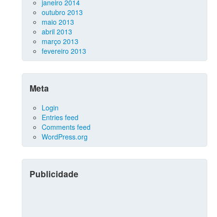
janeiro 2014
outubro 2013
maio 2013
abril 2013
março 2013
fevereiro 2013
Meta
Login
Entries feed
Comments feed
WordPress.org
Publicidade