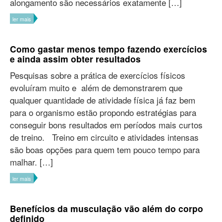
alongamento são necessários exatamente […]
ler mais
Como gastar menos tempo fazendo exercícios
e ainda assim obter resultados
Pesquisas sobre a prática de exercícios físicos
evoluíram muito e além de demonstrarem que
qualquer quantidade de atividade física já faz bem
para o organismo estão propondo estratégias para
conseguir bons resultados em períodos mais curtos
de treino. Treino em circuito e atividades intensas
são boas opções para quem tem pouco tempo para
malhar. […]
ler mais
Benefícios da musculação vão além do corpo
definido