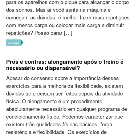
para os aparelhos com o pique para alcançar o corpo
dos sonhos. Mas aí você senta na máquina e
começam as dúvidas: é melhor fazer mais repetições
com menos carga ou colocar mais carga e diminuir
repetições? Posso parar […]
ler mais
Prós e contras: alongamento após o treino é
necessário ou dispensável?
Apesar do consenso sobre a importância desses
exercícios para a melhora da flexibilidade, existem
dúvidas se precisam ser feitos depois da atividade
física. O alongamento é um procedimento
absolutamente necessário em qualquer programa de
condicionamento físico. Podemos caracterizar que
existem três qualidades físicas básicas: força,
resistência e flexibilidade. Os exercícios de