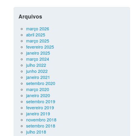
Arquivos
março 2026
abril 2025
março 2025
fevereiro 2025
janeiro 2025
março 2024
julho 2022
junho 2022
janeiro 2021
setembro 2020
março 2020
janeiro 2020
setembro 2019
fevereiro 2019
janeiro 2019
novembro 2018
setembro 2018
julho 2018