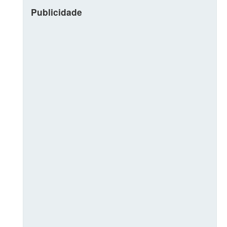
Publicidade