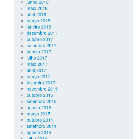
junho 2018
maio 2018
abril 2018
março 2018
janeiro 2018
dezembro 2017
outubro 2017
setembro 2017
agosto 2017
julho 2017
maio 2017
abril 2017
março 2017
fevereiro 2017
novembro 2015
outubro 2015
setembro 2015
agosto 2015
março 2015
outubro 2014
setembro 2014
agosto 2014
julho 2014