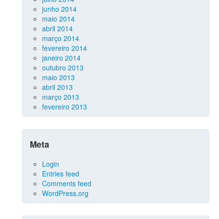
junho 2014
maio 2014
abril 2014
março 2014
fevereiro 2014
janeiro 2014
outubro 2013
maio 2013
abril 2013
março 2013
fevereiro 2013
Meta
Login
Entries feed
Comments feed
WordPress.org