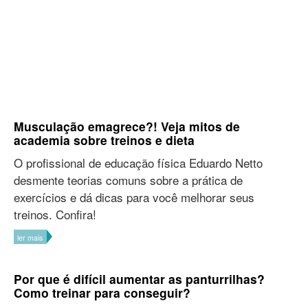
Musculação emagrece?! Veja mitos de
academia sobre treinos e dieta
O profissional de educação física Eduardo Netto
desmente teorias comuns sobre a prática de
exercícios e dá dicas para você melhorar seus
treinos. Confira!
ler mais
Por que é difícil aumentar as panturrilhas?
Como treinar para conseguir?