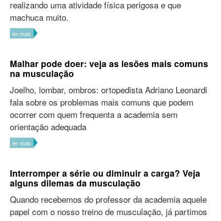
realizando uma atividade física perigosa e que
machuca muito.
ler mais
Malhar pode doer: veja as lesões mais comuns
na musculação
Joelho, lombar, ombros: ortopedista Adriano Leonardi
fala sobre os problemas mais comuns que podem
ocorrer com quem frequenta a academia sem
orientação adequada
ler mais
Interromper a série ou diminuir a carga? Veja
alguns dilemas da musculação
Quando recebemos do professor da academia aquele
papel com o nosso treino de musculação, já partimos