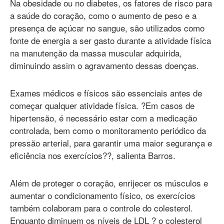
Na obesidade ou no diabetes, os fatores de risco para
a saúde do coração, como o aumento de peso e a
presença de açúcar no sangue, são utilizados como
fonte de energia a ser gasto durante a atividade física
na manutenção da massa muscular adquirida,
diminuindo assim o agravamento dessas doenças.
Exames médicos e físicos são essenciais antes de
começar qualquer atividade física. ?Em casos de
hipertensão, é necessário estar com a medicação
controlada, bem como o monitoramento periódico da
pressão arterial, para garantir uma maior segurança e
eficiência nos exercícios??, salienta Barros.
Além de proteger o coração, enrijecer os músculos e
aumentar o condicionamento físico, os exercícios
também colaboram para o controle do colesterol.
Enquanto diminuem os níveis de LDL ? o colesterol