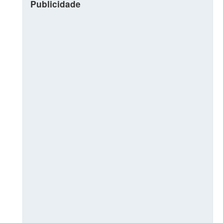
Publicidade