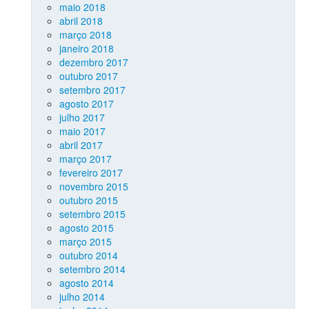
maio 2018
abril 2018
março 2018
janeiro 2018
dezembro 2017
outubro 2017
setembro 2017
agosto 2017
julho 2017
maio 2017
abril 2017
março 2017
fevereiro 2017
novembro 2015
outubro 2015
setembro 2015
agosto 2015
março 2015
outubro 2014
setembro 2014
agosto 2014
julho 2014