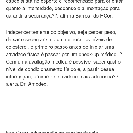
especialista no esporte é recomendado para orientar
quanto à intensidade, descanso e alimentação para
garantir a segurança??, afirma Barros, do HCor.
Independentemente do objetivo, seja perder peso,
deixar o sedentarismo ou melhorar os níveis de
colesterol, o primeiro passo antes de iniciar uma
atividade física é passar por um check-up médico. ?
Com uma avaliação médica é possível saber qual o
nível de condicionamento físico e, a partir dessa
informação, procurar a atividade mais adequada??,
alerta Dr. Amodeo.
http://www.educacaofisica.com.br/ciencia-