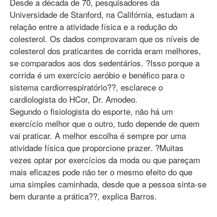
Desde a década de 70, pesquisadores da
Universidade de Stanford, na Califórnia, estudam a
relação entre a atividade física e a redução do
colesterol. Os dados comprovaram que os níveis de
colesterol dos praticantes de corrida eram melhores,
se comparados aos dos sedentários. ?Isso porque a
corrida é um exercício aeróbio e benéfico para o
sistema cardiorrespiratório??, esclarece o
cardiologista do HCor, Dr. Amodeo.
Segundo o fisiologista do esporte, não há um
exercício melhor que o outro, tudo depende de quem
vai praticar. A melhor escolha é sempre por uma
atividade física que proporcione prazer. ?Muitas
vezes optar por exercícios da moda ou que pareçam
mais eficazes pode não ter o mesmo efeito do que
uma simples caminhada, desde que a pessoa sinta-se
bem durante a prática??, explica Barros.