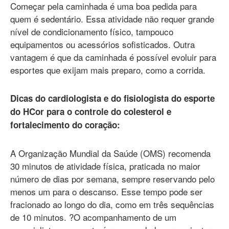
Começar pela caminhada é uma boa pedida para
quem é sedentário. Essa atividade não requer grande
nível de condicionamento físico, tampouco
equipamentos ou acessórios sofisticados. Outra
vantagem é que da caminhada é possível evoluir para
esportes que exijam mais preparo, como a corrida.
Dicas do cardiologista e do fisiologista do esporte
do HCor para o controle do colesterol e
fortalecimento do coração:
A Organização Mundial da Saúde (OMS) recomenda
30 minutos de atividade física, praticada no maior
número de dias por semana, sempre reservando pelo
menos um para o descanso. Esse tempo pode ser
fracionado ao longo do dia, como em três sequências
de 10 minutos. ?O acompanhamento de um