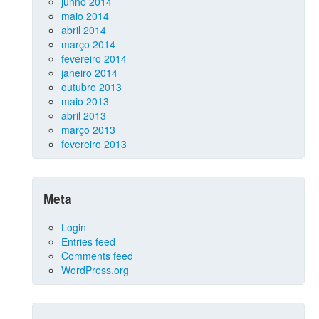
junho 2014
maio 2014
abril 2014
março 2014
fevereiro 2014
janeiro 2014
outubro 2013
maio 2013
abril 2013
março 2013
fevereiro 2013
Meta
Login
Entries feed
Comments feed
WordPress.org