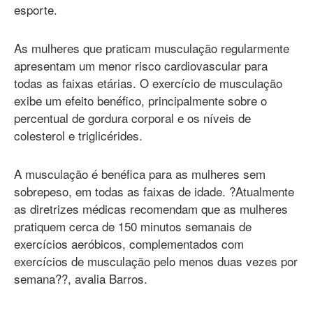
esporte.
As mulheres que praticam musculação regularmente
apresentam um menor risco cardiovascular para
todas as faixas etárias. O exercício de musculação
exibe um efeito benéfico, principalmente sobre o
percentual de gordura corporal e os níveis de
colesterol e triglicérides.
A musculação é benéfica para as mulheres sem
sobrepeso, em todas as faixas de idade. ?Atualmente
as diretrizes médicas recomendam que as mulheres
pratiquem cerca de 150 minutos semanais de
exercícios aeróbicos, complementados com
exercícios de musculação pelo menos duas vezes por
semana??, avalia Barros.