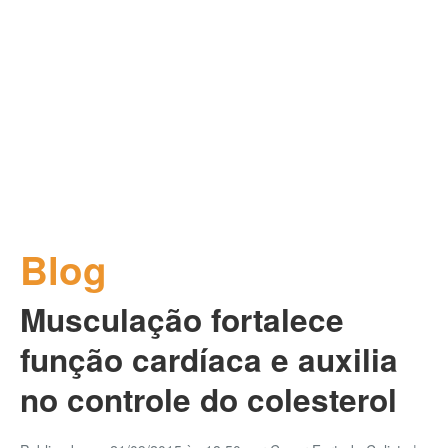
Blog
Musculação fortalece
função cardíaca e auxilia
no controle do colesterol