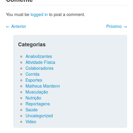
You must be
logged in
to post a comment.
←
Anterior
Próximo
→
Categorias
Anabolizantes
Atividade Física
Colaboradores
Corrida
Esportes
Matheus Mardenn
Musculação
Nutrição
Reportagens
Saúde
Uncategorized
Video