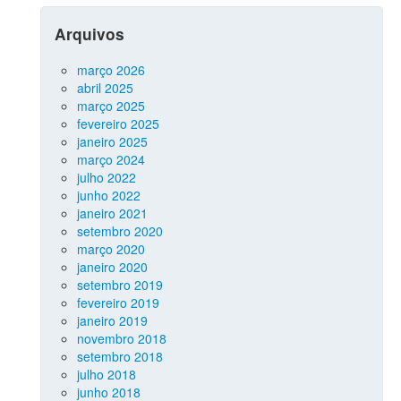
Arquivos
março 2026
abril 2025
março 2025
fevereiro 2025
janeiro 2025
março 2024
julho 2022
junho 2022
janeiro 2021
setembro 2020
março 2020
janeiro 2020
setembro 2019
fevereiro 2019
janeiro 2019
novembro 2018
setembro 2018
julho 2018
junho 2018