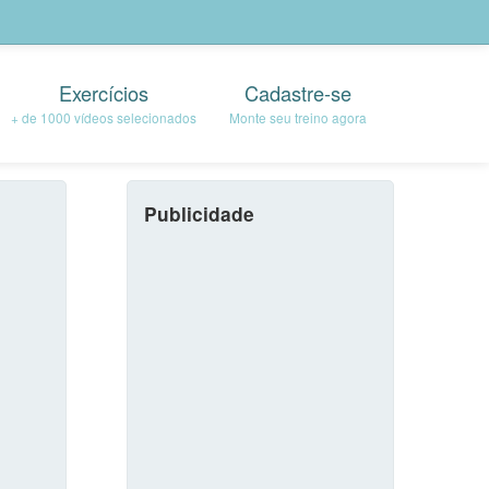
Exercícios
Cadastre-se
+ de 1000 vídeos selecionados
Monte seu treino agora
Publicidade