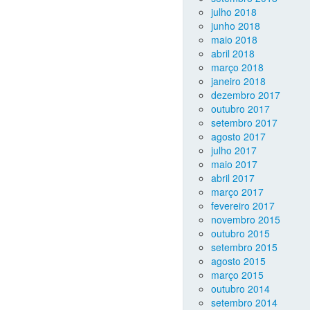
julho 2018
junho 2018
maio 2018
abril 2018
março 2018
janeiro 2018
dezembro 2017
outubro 2017
setembro 2017
agosto 2017
julho 2017
maio 2017
abril 2017
março 2017
fevereiro 2017
novembro 2015
outubro 2015
setembro 2015
agosto 2015
março 2015
outubro 2014
setembro 2014