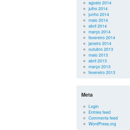
agosto 2014
julho 2014
junho 2014
maio 2014
abril 2014
março 2014
fevereiro 2014
janeiro 2014
outubro 2013
maio 2013
abril 2013
março 2013
fevereiro 2013
Meta
Login
Entries feed
Comments feed
WordPress.org