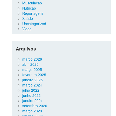
Musculação
Nutrição
Reportagens
Saúde
Uncategorized
Video
Arquivos
março 2026
abril 2025
março 2025
fevereiro 2025
janeiro 2025
março 2024
julho 2022
junho 2022
janeiro 2021
setembro 2020
março 2020
janeiro 2020