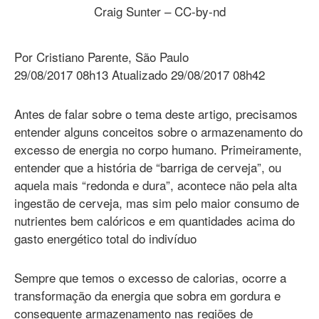
Craig Sunter – CC-by-nd
Por Cristiano Parente, São Paulo
29/08/2017 08h13 Atualizado 29/08/2017 08h42
Antes de falar sobre o tema deste artigo, precisamos
entender alguns conceitos sobre o armazenamento do
excesso de energia no corpo humano. Primeiramente,
entender que a história de “barriga de cerveja”, ou
aquela mais “redonda e dura”, acontece não pela alta
ingestão de cerveja, mas sim pelo maior consumo de
nutrientes bem calóricos e em quantidades acima do
gasto energético total do indivíduo
Sempre que temos o excesso de calorias, ocorre a
transformação da energia que sobra em gordura e
consequente armazenamento nas regiões de