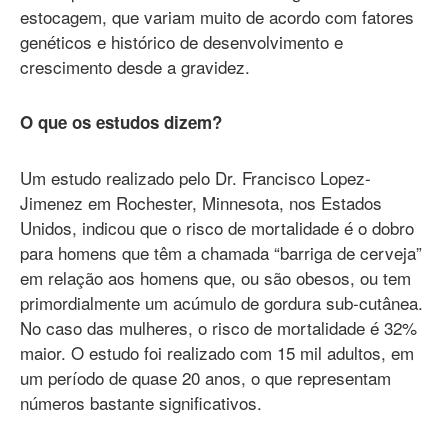
estocagem, que variam muito de acordo com fatores
genéticos e histórico de desenvolvimento e
crescimento desde a gravidez.
O que os estudos dizem?
Um estudo realizado pelo Dr. Francisco Lopez-
Jimenez em Rochester, Minnesota, nos Estados
Unidos, indicou que o risco de mortalidade é o dobro
para homens que têm a chamada “barriga de cerveja”
em relação aos homens que, ou são obesos, ou tem
primordialmente um acúmulo de gordura sub-cutânea.
No caso das mulheres, o risco de mortalidade é 32%
maior. O estudo foi realizado com 15 mil adultos, em
um período de quase 20 anos, o que representam
números bastante significativos.