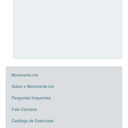
Movimente.me
Sobre o Movimente.me
Perguntas frequentes
Fale Conosco
Catálogo de Exercícios