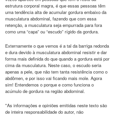
estrutura corporal magra, é que essas pessoas têm
uma tendência alta de acumular gordura embaixo da
musculatura abdominal, fazendo que com essa
retenção, a musculatura seja empurrada para fora
como uma “capa” ou “escudo” rígido da gordura.
Externamente o que vemos é a tal da barriga redonda
e dura devido à musculatura abdominal resistir e dar
forma mais definida do que quando a gordura está por
cima da musculatura. Neste caso, o escudo seria
apenas a pele, que não tem tanta resistência como o
abdômen, e por isso vai ficando mais mole. Agora
sim! Entendemos o porque e como funciona o
acúmulo de gordura na região abdominal.
*As informações e opiniões emitidas neste texto são
de inteira responsabilidade do autor, não