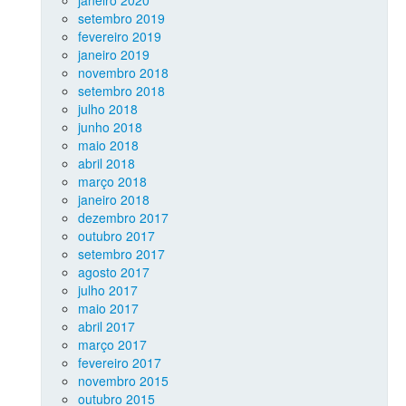
setembro 2019
fevereiro 2019
janeiro 2019
novembro 2018
setembro 2018
julho 2018
junho 2018
maio 2018
abril 2018
março 2018
janeiro 2018
dezembro 2017
outubro 2017
setembro 2017
agosto 2017
julho 2017
maio 2017
abril 2017
março 2017
fevereiro 2017
novembro 2015
outubro 2015