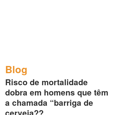
Blog
Risco de mortalidade
dobra em homens que têm
a chamada “barriga de
cerveja??