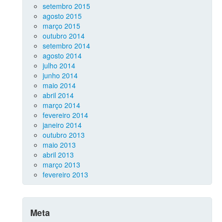
setembro 2015
agosto 2015
março 2015
outubro 2014
setembro 2014
agosto 2014
julho 2014
junho 2014
maio 2014
abril 2014
março 2014
fevereiro 2014
janeiro 2014
outubro 2013
maio 2013
abril 2013
março 2013
fevereiro 2013
Meta