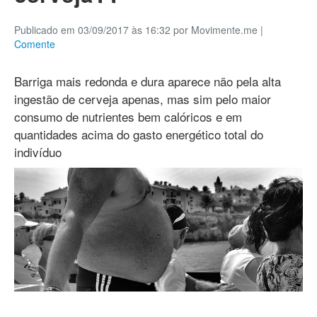
Publicado em 03/09/2017 às 16:32 por Movimente.me
|
Comente
Barriga mais redonda e dura aparece não pela alta
ingestão de cerveja apenas, mas sim pelo maior
consumo de nutrientes bem calóricos e em
quantidades acima do gasto energético total do
indivíduo