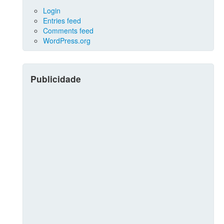
Login
Entries feed
Comments feed
WordPress.org
Publicidade