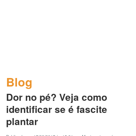
Blog
Dor no pé? Veja como
identificar se é fascite
plantar