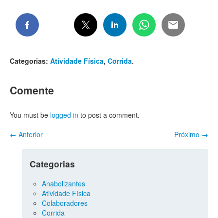
Categorias:
Atividade Física
,
Corrida
.
Comente
You must be
logged in
to post a comment.
←
Anterior
Próximo
→
Categorias
Anabolizantes
Atividade Física
Colaboradores
Corrida