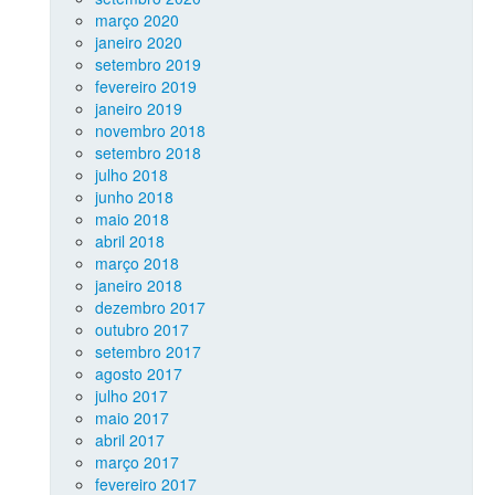
março 2020
janeiro 2020
setembro 2019
fevereiro 2019
janeiro 2019
novembro 2018
setembro 2018
julho 2018
junho 2018
maio 2018
abril 2018
março 2018
janeiro 2018
dezembro 2017
outubro 2017
setembro 2017
agosto 2017
julho 2017
maio 2017
abril 2017
março 2017
fevereiro 2017