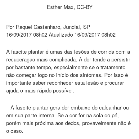
Esther Max, CC-BY
Por Raquel Castanharo, Jundiaí, SP
16/09/2017 08h02 Atualizado 16/09/2017 08h02
A fascite plantar é umas das lesões de corrida com a
recuperação mais complicada. A dor tende a persistir
por bastante tempo, especialmente se o tratamento
não começar logo no início dos sintomas. Por isso é
importante saber reconhecer esta lesão e procurar
ajuda o mais rápido possível.
– A fascite plantar gera dor embaixo do calcanhar ou
em sua parte interna. Se a dor for na sola do pé,
porém mais próxima aos dedos, provavelmente não é
o caso.