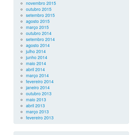
novembro 2015
outubro 2015
setembro 2015
agosto 2015
março 2015
outubro 2014
setembro 2014
agosto 2014
julho 2014
junho 2014
maio 2014
abril 2014
março 2014
fevereiro 2014
janeiro 2014
outubro 2013
maio 2013
abril 2013
março 2013
fevereiro 2013