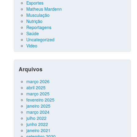
Esportes
Matheus Mardenn
Musculação
Nutrição
Reportagens
Saúde
Uncategorized
Video
Arquivos
março 2026
abril 2025
março 2025
fevereiro 2025
janeiro 2025
março 2024
julho 2022
junho 2022
janeiro 2021
setembro 2020