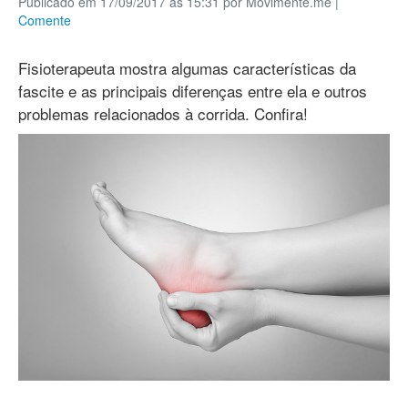
Publicado em 17/09/2017 às 15:31 por Movimente.me
|
Comente
Fisioterapeuta mostra algumas características da
fascite e as principais diferenças entre ela e outros
problemas relacionados à corrida. Confira!