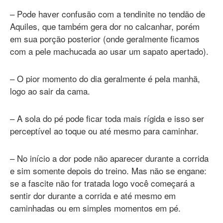
– Pode haver confusão com a tendinite no tendão de
Aquiles, que também gera dor no calcanhar, porém
em sua porção posterior (onde geralmente ficamos
com a pele machucada ao usar um sapato apertado).
– O pior momento do dia geralmente é pela manhã,
logo ao sair da cama.
– A sola do pé pode ficar toda mais rígida e isso ser
perceptível ao toque ou até mesmo para caminhar.
– No início a dor pode não aparecer durante a corrida
e sim somente depois do treino. Mas não se engane:
se a fascite não for tratada logo você começará a
sentir dor durante a corrida e até mesmo em
caminhadas ou em simples momentos em pé.