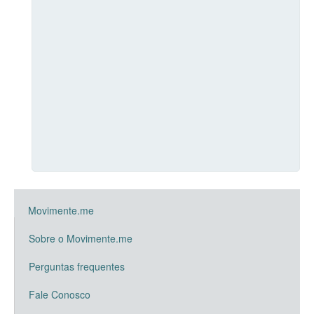
Movimente.me
Sobre o Movimente.me
Perguntas frequentes
Fale Conosco