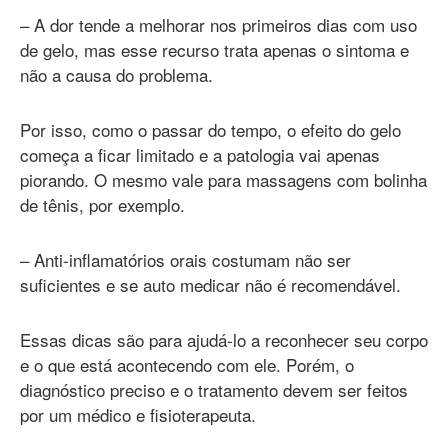
– A dor tende a melhorar nos primeiros dias com uso
de gelo, mas esse recurso trata apenas o sintoma e
não a causa do problema.
Por isso, como o passar do tempo, o efeito do gelo
começa a ficar limitado e a patologia vai apenas
piorando. O mesmo vale para massagens com bolinha
de tênis, por exemplo.
– Anti-inflamatórios orais costumam não ser
suficientes e se auto medicar não é recomendável.
Essas dicas são para ajudá-lo a reconhecer seu corpo
e o que está acontecendo com ele. Porém, o
diagnóstico preciso e o tratamento devem ser feitos
por um médico e fisioterapeuta.