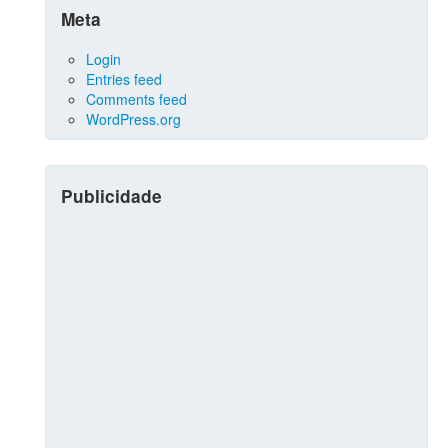
Meta
Login
Entries feed
Comments feed
WordPress.org
Publicidade