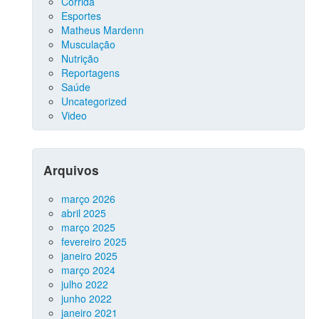
Corrida
Esportes
Matheus Mardenn
Musculação
Nutrição
Reportagens
Saúde
Uncategorized
Video
Arquivos
março 2026
abril 2025
março 2025
fevereiro 2025
janeiro 2025
março 2024
julho 2022
junho 2022
janeiro 2021