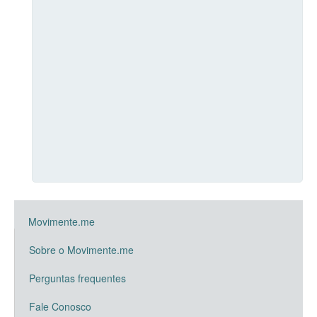
Movimente.me
Sobre o Movimente.me
Perguntas frequentes
Fale Conosco