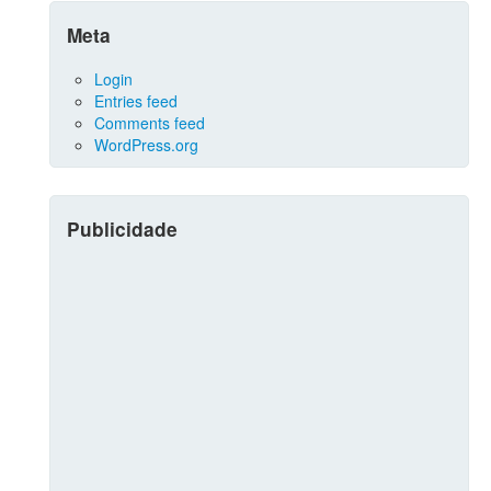
Meta
Login
Entries feed
Comments feed
WordPress.org
Publicidade