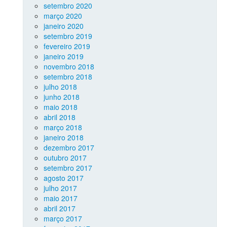
setembro 2020
março 2020
janeiro 2020
setembro 2019
fevereiro 2019
janeiro 2019
novembro 2018
setembro 2018
julho 2018
junho 2018
maio 2018
abril 2018
março 2018
janeiro 2018
dezembro 2017
outubro 2017
setembro 2017
agosto 2017
julho 2017
maio 2017
abril 2017
março 2017