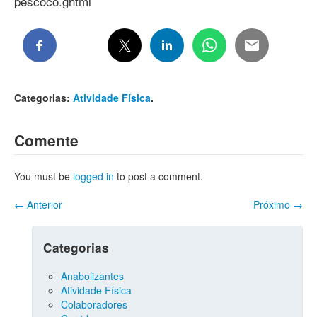
pescoco.ghtml
Categorias:
Atividade Física
.
Comente
You must be
logged in
to post a comment.
←
Anterior
Próximo
→
Categorias
Anabolizantes
Atividade Física
Colaboradores