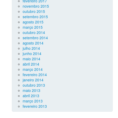
fevereiro 2017
novembro 2015
outubro 2015
setembro 2015
agosto 2015
março 2015
outubro 2014
setembro 2014
agosto 2014
julho 2014
junho 2014
maio 2014
abril 2014
março 2014
fevereiro 2014
janeiro 2014
outubro 2013
maio 2013
abril 2013
março 2013
fevereiro 2013