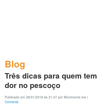
Blog
Três dicas para quem tem
dor no pescoço
Publicado em 28/01/2018 às 21:47 por Movimente.me
|
Comente