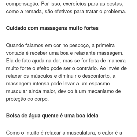
compensação. Por isso, exercícios para as costas,
como a remada, são efetivos para tratar o problema.
Cuidado com massagens muito fortes
Quando falamos em dor no pescoço, a primeira
vontade é receber uma boa e relaxante massagem.
Ela de fato ajuda na dor, mas se for feita de maneira
muito forte o efeito pode ser o contrário. Ao invés de
relaxar os músculos e diminuir o desconforto, a
massagem intensa pode levar a um espasmo
muscular ainda maior, devido à um mecanismo de
proteção do corpo.
Bolsa de água quente é uma boa ideia
Como o intuito é relaxar a musculatura, o calor é a