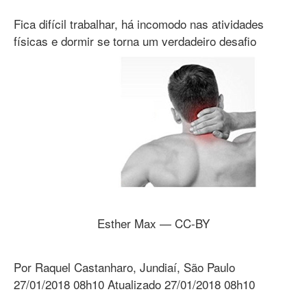
Fica difícil trabalhar, há incomodo nas atividades
físicas e dormir se torna um verdadeiro desafio
Esther Max — CC-BY
Por Raquel Castanharo, Jundiaí, São Paulo
27/01/2018 08h10 Atualizado 27/01/2018 08h10