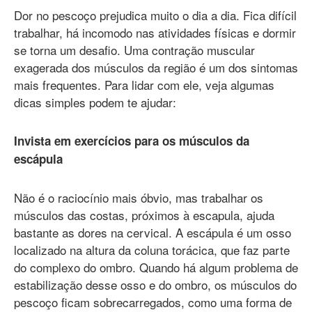
Dor no pescoço prejudica muito o dia a dia. Fica difícil
trabalhar, há incomodo nas atividades físicas e dormir
se torna um desafio. Uma contração muscular
exagerada dos músculos da região é um dos sintomas
mais frequentes. Para lidar com ele, veja algumas
dicas simples podem te ajudar:
Invista em exercícios para os músculos da
escápula
Não é o raciocínio mais óbvio, mas trabalhar os
músculos das costas, próximos à escapula, ajuda
bastante as dores na cervical. A escápula é um osso
localizado na altura da coluna torácica, que faz parte
do complexo do ombro. Quando há algum problema de
estabilização desse osso e do ombro, os músculos do
pescoço ficam sobrecarregados, como uma forma de