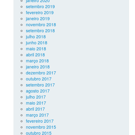
janeiro 2020
setembro 2019
fevereiro 2019
janeiro 2019
novembro 2018
setembro 2018
julho 2018
junho 2018
maio 2018
abril 2018
março 2018
janeiro 2018
dezembro 2017
outubro 2017
setembro 2017
agosto 2017
julho 2017
maio 2017
abril 2017
março 2017
fevereiro 2017
novembro 2015
outubro 2015