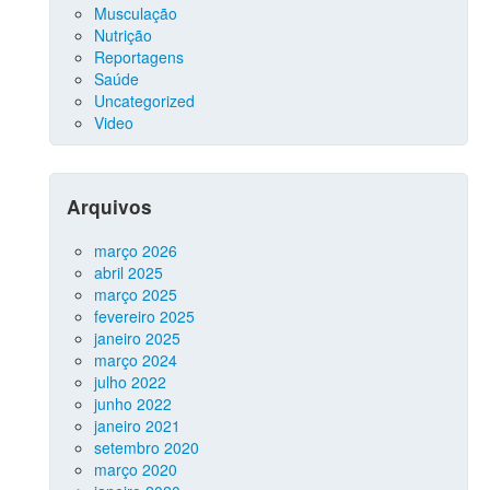
Musculação
Nutrição
Reportagens
Saúde
Uncategorized
Video
Arquivos
março 2026
abril 2025
março 2025
fevereiro 2025
janeiro 2025
março 2024
julho 2022
junho 2022
janeiro 2021
setembro 2020
março 2020