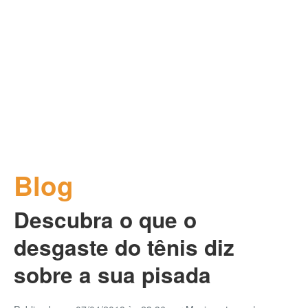
Blog
Descubra o que o
desgaste do tênis diz
sobre a sua pisada