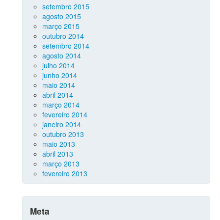
setembro 2015
agosto 2015
março 2015
outubro 2014
setembro 2014
agosto 2014
julho 2014
junho 2014
maio 2014
abril 2014
março 2014
fevereiro 2014
janeiro 2014
outubro 2013
maio 2013
abril 2013
março 2013
fevereiro 2013
Meta