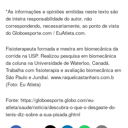
*As informações e opiniões emitidas neste texto são
de inteira responsabilidade do autor, não
correspondendo, necessariamente, ao ponto de vista
do Globoesporte.com / EuAtleta.com.
Fisioterapeuta formada e mestra em biomecânica da
corrida na USP. Realizou pesquisa em biomecânica
da coluna na Universidade de Waterloo, Canadá.
Trabalha com fisioterapia e avaliação biomecânica em
São Paulo e Jundiaí. www.raquelcastanharo.com.b
(Foto: Eu Atleta)
Fonte: https://globoesporte.globo.com/eu-
atleta/saude/noticia/descubra-o-que-o-desgaste-do-
tenis-diz-sobre-a-sua-pisada.ghtml