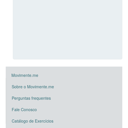
Movimente.me
Sobre o Movimente.me
Perguntas frequentes
Fale Conosco
Catálogo de Exercícios