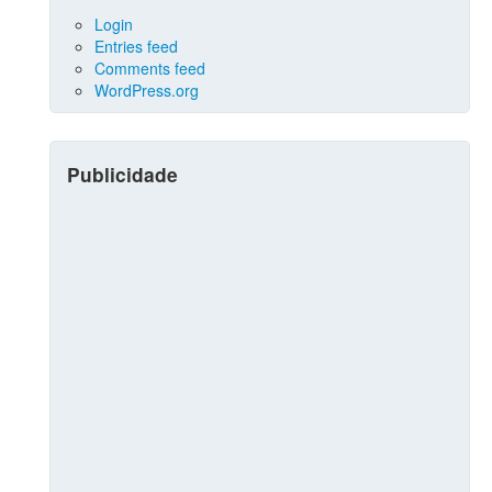
Login
Entries feed
Comments feed
WordPress.org
Publicidade