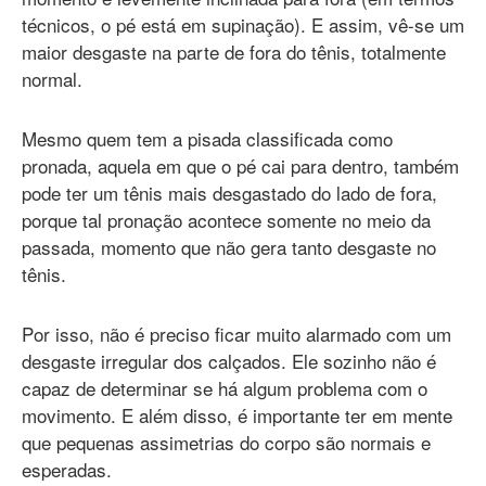
técnicos, o pé está em supinação). E assim, vê-se um
maior desgaste na parte de fora do tênis, totalmente
normal.
Mesmo quem tem a pisada classificada como
pronada, aquela em que o pé cai para dentro, também
pode ter um tênis mais desgastado do lado de fora,
porque tal pronação acontece somente no meio da
passada, momento que não gera tanto desgaste no
tênis.
Por isso, não é preciso ficar muito alarmado com um
desgaste irregular dos calçados. Ele sozinho não é
capaz de determinar se há algum problema com o
movimento. E além disso, é importante ter em mente
que pequenas assimetrias do corpo são normais e
esperadas.