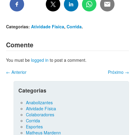
Categorias:
Atividade Física
,
Corrida
.
Comente
You must be
logged in
to post a comment.
←
Anterior
Próximo
→
Categorias
Anabolizantes
Atividade Física
Colaboradores
Corrida
Esportes
Matheus Mardenn