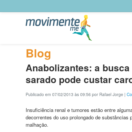
Blog
Anabolizantes: a busca
sarado pode custar car
Publicado em 07/02/2013 às 09:56 por Rafael Jorge
|
Co
Insuficiência renal e tumores estão entre algu
decorrentes do uso prolongado de substâncias 
malhação.