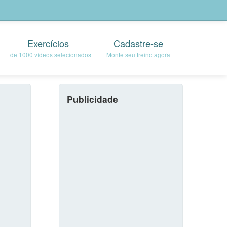
Exercícios
Cadastre-se
+ de 1000 vídeos selecionados
Monte seu treino agora
Publicidade