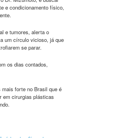
e e condicionamento físico,
ente.
al e tumores, alerta o
a um círculo vicioso, já que
rofiarem se parar.
om os dias contados,
 mais forte no Brasil que é
 em cirurgias plásticas
ndo.