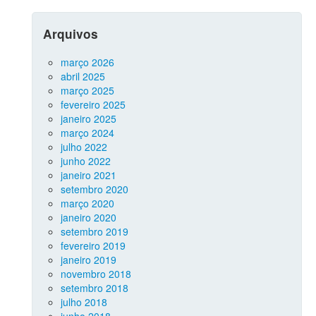
Arquivos
março 2026
abril 2025
março 2025
fevereiro 2025
janeiro 2025
março 2024
julho 2022
junho 2022
janeiro 2021
setembro 2020
março 2020
janeiro 2020
setembro 2019
fevereiro 2019
janeiro 2019
novembro 2018
setembro 2018
julho 2018