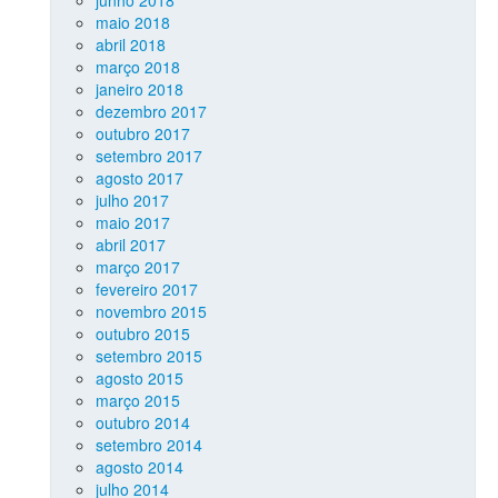
junho 2018
maio 2018
abril 2018
março 2018
janeiro 2018
dezembro 2017
outubro 2017
setembro 2017
agosto 2017
julho 2017
maio 2017
abril 2017
março 2017
fevereiro 2017
novembro 2015
outubro 2015
setembro 2015
agosto 2015
março 2015
outubro 2014
setembro 2014
agosto 2014
julho 2014