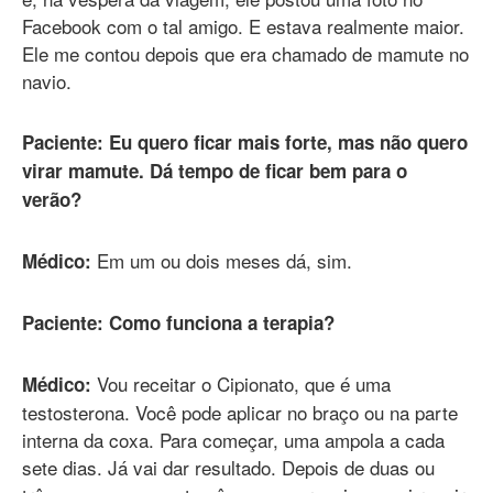
Facebook com o tal amigo. E estava realmente maior.
Ele me contou depois que era chamado de mamute no
navio.
Paciente: Eu quero ficar mais forte, mas não quero
virar mamute. Dá tempo de ficar bem para o
verão?
Em um ou dois meses dá, sim.
Médico:
Paciente: Como funciona a terapia?
Vou receitar o Cipionato, que é uma
Médico:
testosterona. Você pode aplicar no braço ou na parte
interna da coxa. Para começar, uma ampola a cada
sete dias. Já vai dar resultado. Depois de duas ou