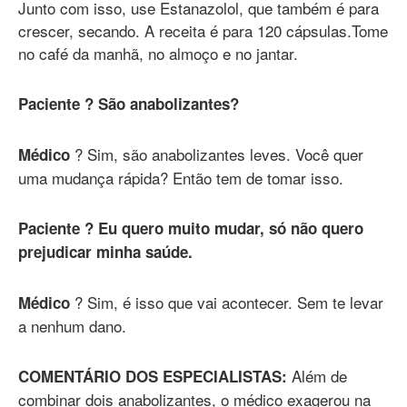
Junto com isso, use Estanazolol, que também é para
crescer, secando. A receita é para 120 cápsulas.Tome
no café da manhã, no almoço e no jantar.
Paciente ? São anabolizantes?
? Sim, são anabolizantes leves. Você quer
Médico
uma mudança rápida? Então tem de tomar isso.
Paciente ? Eu quero muito mudar, só não quero
prejudicar minha saúde.
? Sim, é isso que vai acontecer. Sem te levar
Médico
a nenhum dano.
Além de
COMENTÁRIO DOS ESPECIALISTAS:
combinar dois anabolizantes, o médico exagerou na