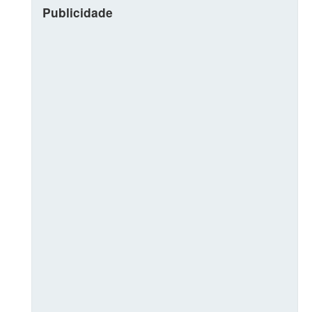
Publicidade