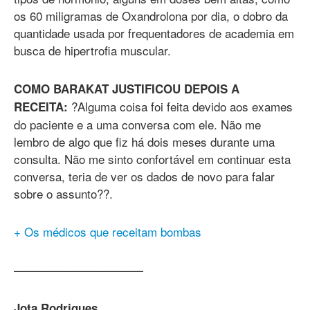
os 60 miligramas de Oxandrolona por dia, o dobro da
quantidade usada por frequentadores de academia em
busca de hipertrofia muscular.
COMO BARAKAT JUSTIFICOU DEPOIS A
?Alguma coisa foi feita devido aos exames
RECEITA:
do paciente e a uma conversa com ele. Não me
lembro de algo que fiz há dois meses durante uma
consulta. Não me sinto confortável em continuar esta
conversa, teria de ver os dados de novo para falar
sobre o assunto??.
+ Os médicos que receitam bombas
———————————
Jota Rodrigues