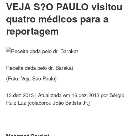
VEJA S?O PAULO visitou
quatro médicos para a
reportagem
Receita dada pelo dr. Barakat
(Foto: Veja São Paulo)
13.dez.2013 | Atualizada em 16.dez.2013 por Sérgio
Ruiz Luz [colaborou João Batista Jr.]