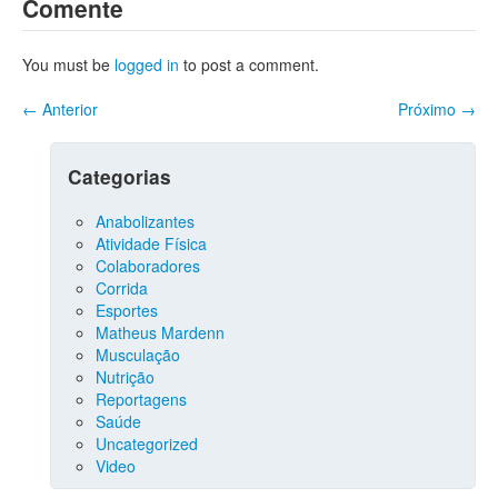
Comente
You must be
logged in
to post a comment.
←
Anterior
Próximo
→
Categorias
Anabolizantes
Atividade Física
Colaboradores
Corrida
Esportes
Matheus Mardenn
Musculação
Nutrição
Reportagens
Saúde
Uncategorized
Video