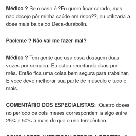
Se o caso é ?Eu quero ficar sarado, mas
Médico ?
não desejo pôr minha saúde em risco??, eu utilizaria a
dose mais baixa do Deca-durabolin.
Paciente ? Não vai me fazer mal?
Tem gente que usa essa dosagem duas
Médico ?
vezes por semana. Eu estou receitando duas por
mês. Então fica uma coisa bem segura para trabalhar.
E você deve melhorar sua parte de músculo e tudo o
mais.
;Quatro doses
COMENTÁRIO DOS ESPECIALISTAS:
no período de dois meses correspondem a algo entre
25% e 50% a mais do que o uso terapêutico.