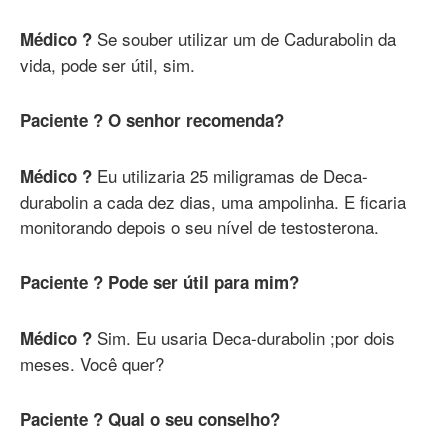
Se souber utilizar um de Cadurabolin da
Médico ?
vida, pode ser útil, sim.
Paciente ? O senhor recomenda?
Eu utilizaria 25 miligramas de Deca-
Médico ?
durabolin a cada dez dias, uma ampolinha. E ficaria
monitorando depois o seu nível de testosterona.
Paciente ? Pode ser útil para mim?
Sim. Eu usaria Deca-durabolin ;por dois
Médico ?
meses. Você quer?
Paciente ? Qual o seu conselho?