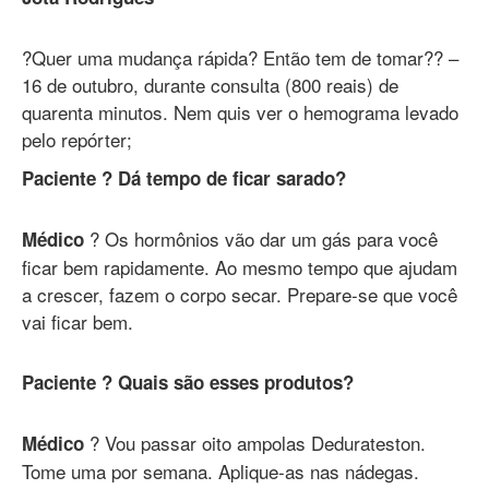
?Quer uma mudança rápida? Então tem de tomar?? –
16 de outubro, durante consulta (800 reais) de
quarenta minutos. Nem quis ver o hemograma levado
pelo repórter;
Paciente ? Dá tempo de ficar sarado?
? Os hormônios vão dar um gás para você
Médico
ficar bem rapidamente. Ao mesmo tempo que ajudam
a crescer, fazem o corpo secar. Prepare-se que você
vai ficar bem.
Paciente ? Quais são esses produtos?
? Vou passar oito ampolas Dedurateston.
Médico
Tome uma por semana. Aplique-as nas nádegas.