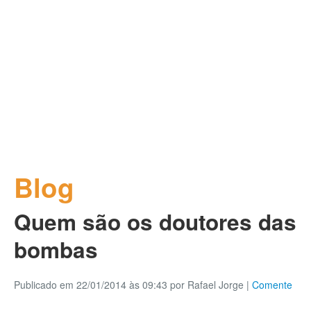
Blog
Quem são os doutores das
bombas
Publicado em 22/01/2014 às 09:43 por Rafael Jorge
|
Comente