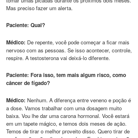
tomar umas picadas durante os próximos dois meses.
Mas preciso fazer um alerta.
Paciente: Qual?
De repente, você pode começar a ficar mais
Médico:
nervoso com as pessoas. Se isso acontecer, controle,
respire. A testosterona vai deixá-lo diferente.
Paciente: Fora isso, tem mais algum risco, como
câncer de fígado?
Nenhum. A diferença entre veneno e poção é
Médico:
a dose. Vamos trabalhar com uma dosagem muito
baixa. Vou lhe dar uma carona hormonal. Você estará
em um tapete mágico, e temos dois meses de ação.
Temos de tirar o melhor proveito disso. Quero tirar de