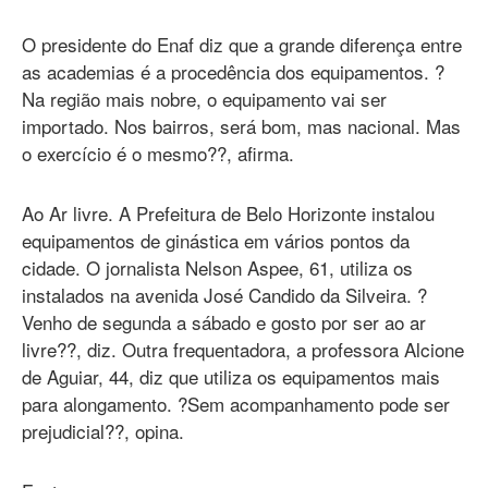
O presidente do Enaf diz que a grande diferença entre
as academias é a procedência dos equipamentos. ?
Na região mais nobre, o equipamento vai ser
importado. Nos bairros, será bom, mas nacional. Mas
o exercício é o mesmo??, afirma.
Ao Ar livre. A Prefeitura de Belo Horizonte instalou
equipamentos de ginástica em vários pontos da
cidade. O jornalista Nelson Aspee, 61, utiliza os
instalados na avenida José Candido da Silveira. ?
Venho de segunda a sábado e gosto por ser ao ar
livre??, diz. Outra frequentadora, a professora Alcione
de Aguiar, 44, diz que utiliza os equipamentos mais
para alongamento. ?Sem acompanhamento pode ser
prejudicial??, opina.