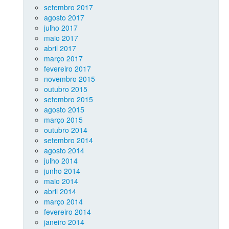
setembro 2017
agosto 2017
julho 2017
maio 2017
abril 2017
março 2017
fevereiro 2017
novembro 2015
outubro 2015
setembro 2015
agosto 2015
março 2015
outubro 2014
setembro 2014
agosto 2014
julho 2014
junho 2014
maio 2014
abril 2014
março 2014
fevereiro 2014
janeiro 2014