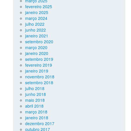
março 2025
fevereiro 2025
janeiro 2025
março 2024
julho 2022
junho 2022
janeiro 2021
setembro 2020
março 2020
janeiro 2020
setembro 2019
fevereiro 2019
janeiro 2019
novembro 2018
setembro 2018
julho 2018
junho 2018
maio 2018
abril 2018
março 2018
janeiro 2018
dezembro 2017
outubro 2017