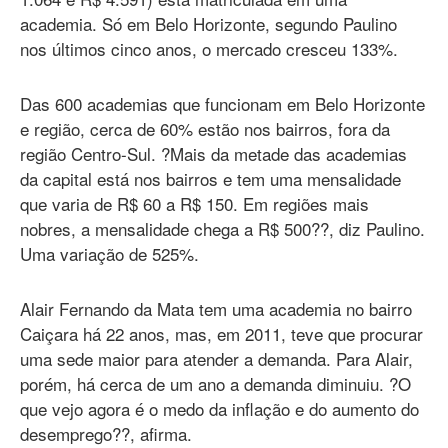
academia. Só em Belo Horizonte, segundo Paulino
nos últimos cinco anos, o mercado cresceu 133%.
Das 600 academias que funcionam em Belo Horizonte
e região, cerca de 60% estão nos bairros, fora da
região Centro-Sul. ?Mais da metade das academias
da capital está nos bairros e tem uma mensalidade
que varia de R$ 60 a R$ 150. Em regiões mais
nobres, a mensalidade chega a R$ 500??, diz Paulino.
Uma variação de 525%.
Alair Fernando da Mata tem uma academia no bairro
Caiçara há 22 anos, mas, em 2011, teve que procurar
uma sede maior para atender a demanda. Para Alair,
porém, há cerca de um ano a demanda diminuiu. ?O
que vejo agora é o medo da inflação e do aumento do
desemprego??, afirma.