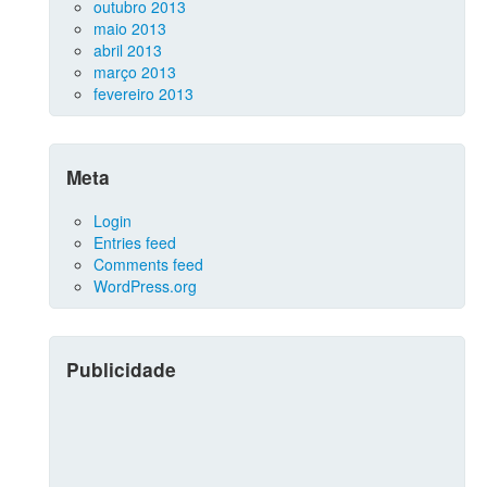
outubro 2013
maio 2013
abril 2013
março 2013
fevereiro 2013
Meta
Login
Entries feed
Comments feed
WordPress.org
Publicidade