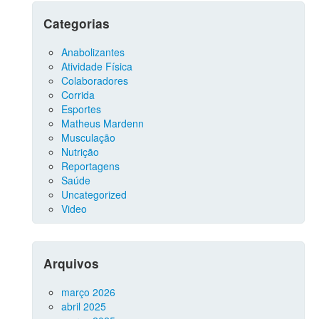
Categorias
Anabolizantes
Atividade Física
Colaboradores
Corrida
Esportes
Matheus Mardenn
Musculação
Nutrição
Reportagens
Saúde
Uncategorized
Video
Arquivos
março 2026
abril 2025