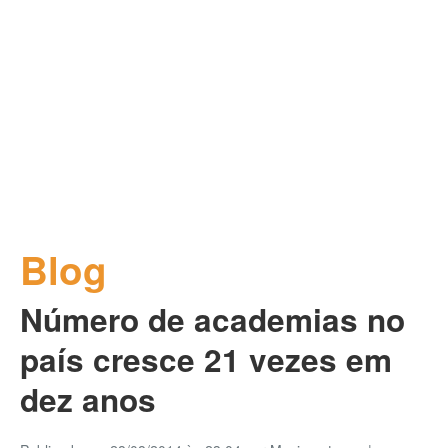
Blog
Número de academias no
país cresce 21 vezes em
dez anos